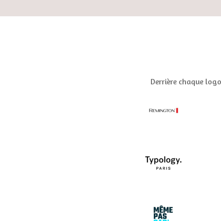
Derrière chaque logo