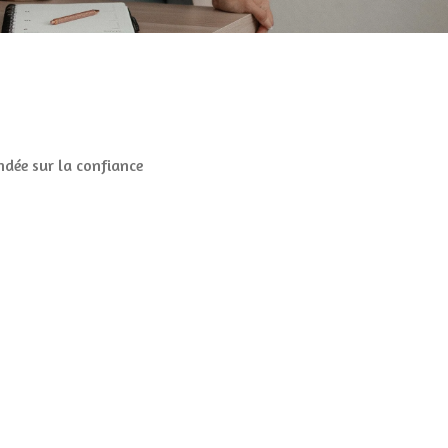
ndée sur la confiance