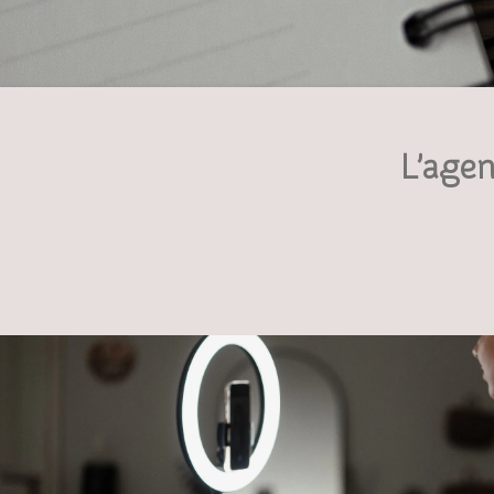
L’agen