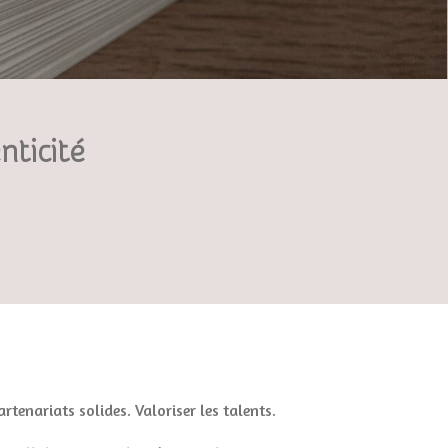
nticité
artenariats solides. Valoriser les talents.