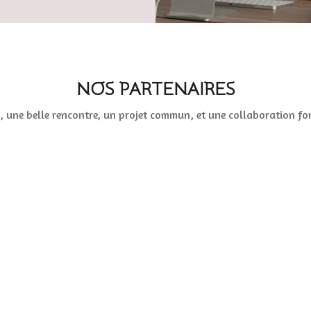
NOS PARTENAIRES
, une belle rencontre, un projet commun, et une collaboration fo