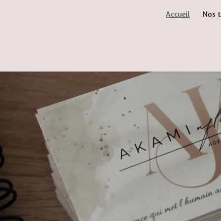
Accueil
Nos t