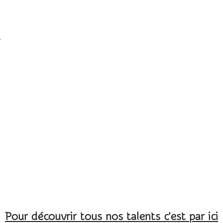
l
Pour découvrir tous nos talents c'est par ici