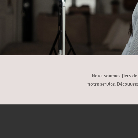
Nous sommes fiers de 
notre service. Découvre