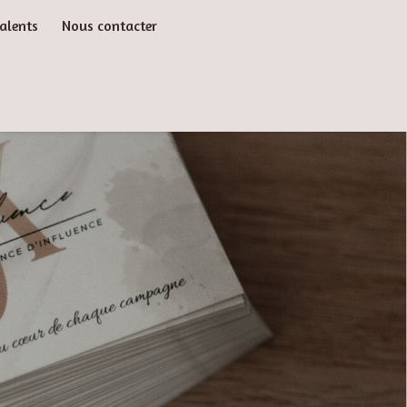
alents
Nous contacter