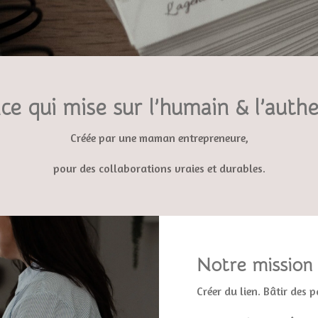
ce qui mise sur l’humain & l’authe
Créée par une maman entrepreneure,
pour des collaborations vraies et durables.
Notre mission
Créer du lien. Bâtir des p